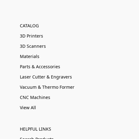
CATALOG
3D Printers
3D Scanners
Materials
Parts & Accessories
Laser Cutter & Engravers
Vacuum & Thermo Former
CNC Machines
View All
HELPFUL LINKS