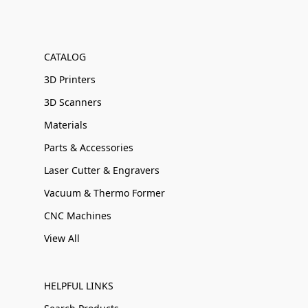
CATALOG
3D Printers
3D Scanners
Materials
Parts & Accessories
Laser Cutter & Engravers
Vacuum & Thermo Former
CNC Machines
View All
HELPFUL LINKS