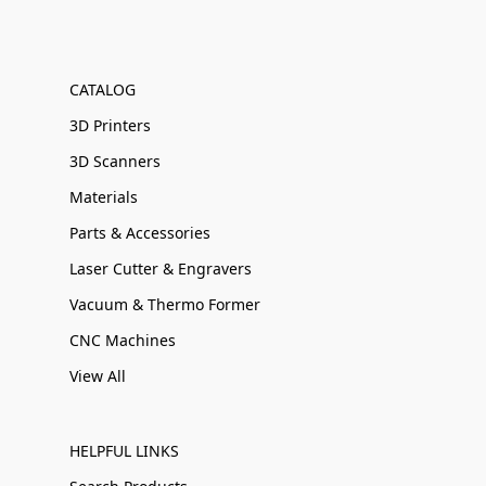
CATALOG
3D Printers
3D Scanners
Materials
Parts & Accessories
Laser Cutter & Engravers
Vacuum & Thermo Former
CNC Machines
View All
HELPFUL LINKS