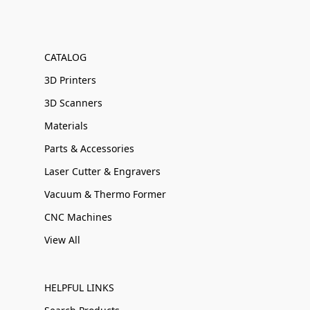
CATALOG
3D Printers
3D Scanners
Materials
Parts & Accessories
Laser Cutter & Engravers
Vacuum & Thermo Former
CNC Machines
View All
HELPFUL LINKS