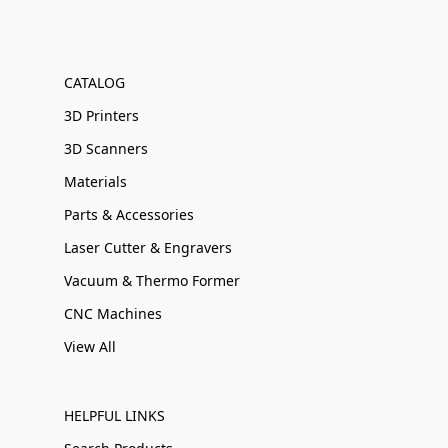
CATALOG
3D Printers
3D Scanners
Materials
Parts & Accessories
Laser Cutter & Engravers
Vacuum & Thermo Former
CNC Machines
View All
HELPFUL LINKS